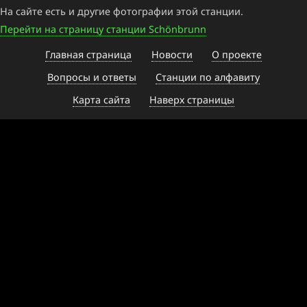
На сайте есть и другие фотографии этой станции.
Перейти на страницу станции Schönbrunn
Главная страница
Новости
О проекте
Вопросы и ответы
Станции по алфавиту
Карта сайта
Наверх страницы