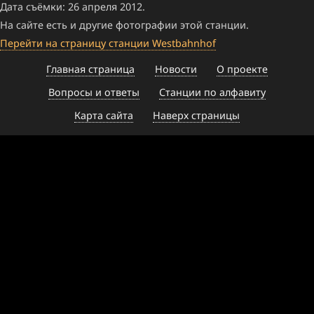
Дата съёмки: 26 апреля 2012.
На сайте есть и другие фотографии этой станции.
Перейти на страницу станции Westbahnhof
Главная страница
Новости
О проекте
Вопросы и ответы
Станции по алфавиту
Карта сайта
Наверх страницы