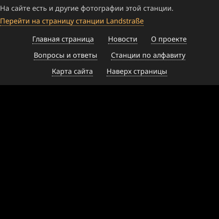
На сайте есть и другие фотографии этой станции.
Перейти на страницу станции Landstraße
Главная страница
Новости
О проекте
Вопросы и ответы
Станции по алфавиту
Карта сайта
Наверх страницы