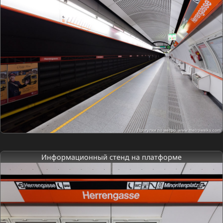
Информационный стенд на платформе