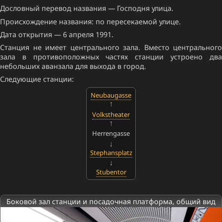
Дословный перевод названия — Господня улица.
Происхождение названия: по пересекаемой улице.
Дата открытия — 6 апреля 1991.
Станция не имеет центрального зала. Вместо центрального
зала в противоположных частях станции устроено два
небольших аванзала для выхода в город.
Следующие станции:
Neubaugasse
Volkstheater
Herrengasse
Stephansplatz
Stubentor
Боковой зал станции и посадочная платформа, общий вид