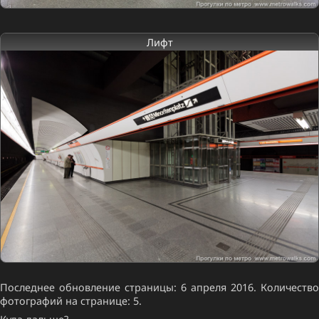
Лифт
Последнее обновление страницы: 6 апреля 2016. Количество
фотографий на странице: 5.