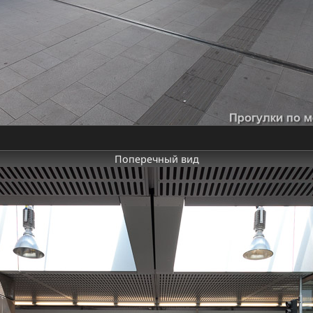
Поперечный вид