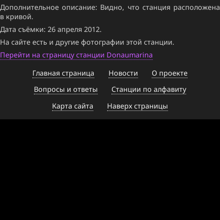
Дополнительное описание: Видно, что станция расположена
в кривой.
Дата съёмки: 26 апреля 2012.
На сайте есть и другие фотографии этой станции.
Перейти на страницу станции Donaumarina
Главная страница
Новости
О проекте
Вопросы и ответы
Станции по алфавиту
Карта сайта
Наверх страницы