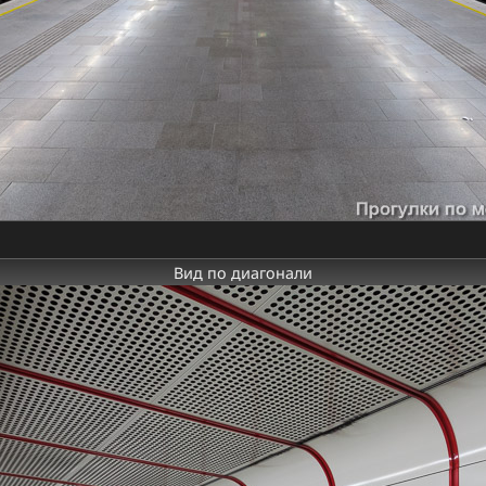
Вид по диагонали