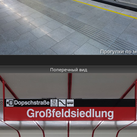
Поперечный вид