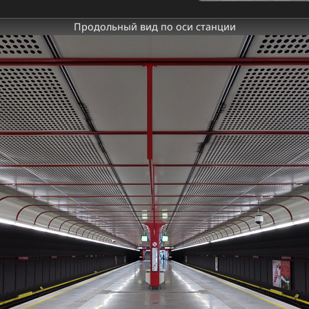
Продольный вид по оси станции