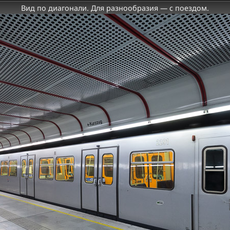
Вид по диагонали. Для разнообразия — с поездом.