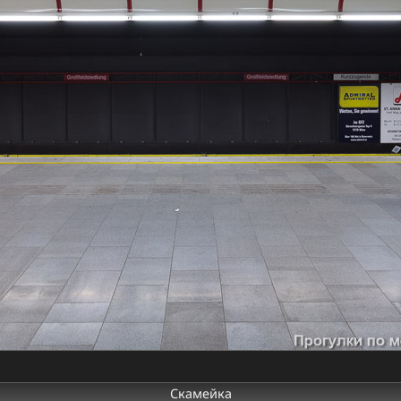
Скамейка