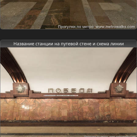
Название станции на путевой стене и схема линии