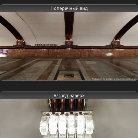
Поперечный вид
Взгляд наверх