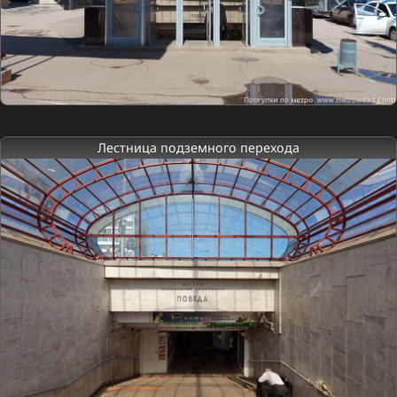
Лестница подземного перехода