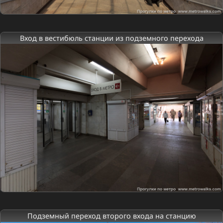
Вход в вестибюль станции из подземного перехода
Подземный переход второго входа на станцию