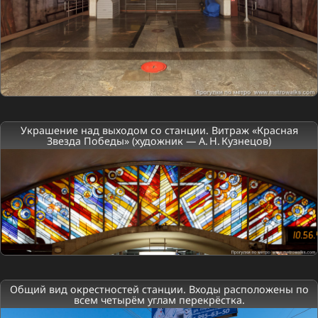
Украшение над выходом со станции. Витраж «Красная
Звезда Победы» (художник — А. Н. Кузнецов)
Общий вид окрестностей станции. Входы расположены по
всем четырём углам перекрёстка.