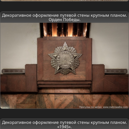
Декоративное оформление путевой стены крупным планом.
Орден Победы.
Декоративное оформление путевой стены крупным планом.
«1945».