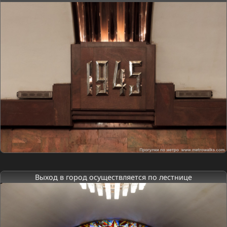
Выход в город осуществляется по лестнице