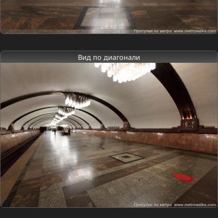
Вид по диагонали