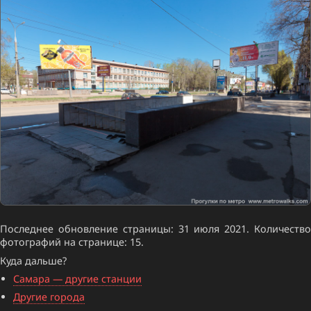
Последнее обновление страницы: 31 июля 2021. Количество
фотографий на странице: 15.
Куда дальше?
Самара — другие станции
Другие города