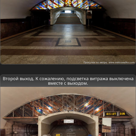
Второй выход. К сожалению, подсветка витража выключена
вместе с выходом.