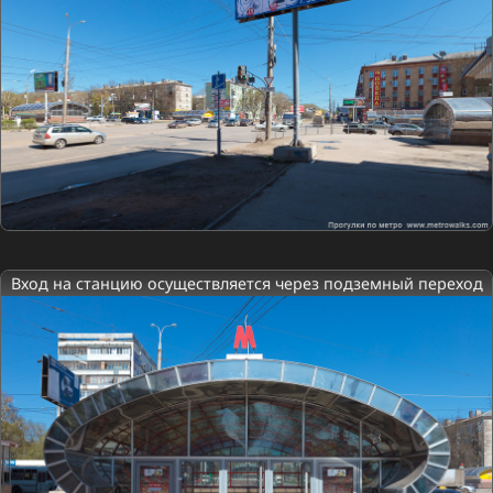
Вход на станцию осуществляется через подземный переход