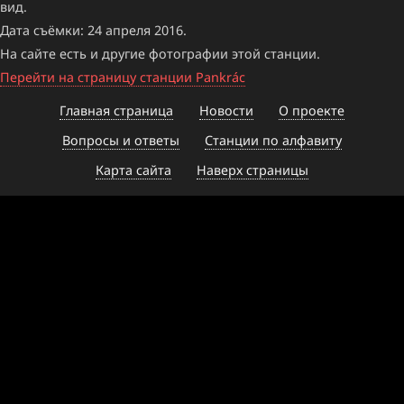
вид.
Дата съёмки: 24 апреля 2016.
На сайте есть и другие фотографии этой станции.
Перейти на страницу станции Pankrác
Главная страница
Новости
О проекте
Вопросы и ответы
Станции по алфавиту
Карта сайта
Наверх страницы