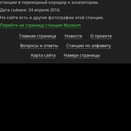
станции в переходный коридор к эскалаторам.
Дата съёмки: 24 апреля 2016.
На сайте есть и другие фотографии этой станции.
Перейти на страницу станции Muzeum
Главная страница
Новости
О проекте
Вопросы и ответы
Станции по алфавиту
Карта сайта
Наверх страницы