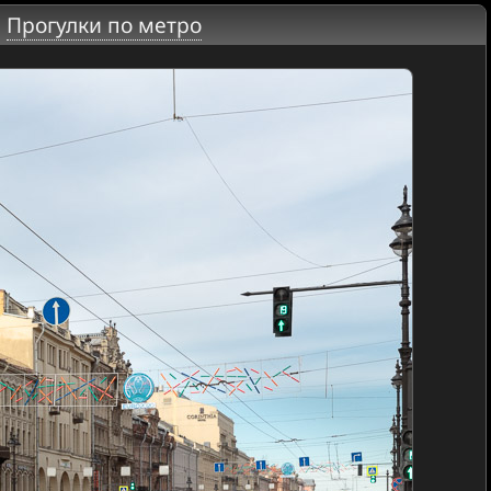
|
Прогулки по метро