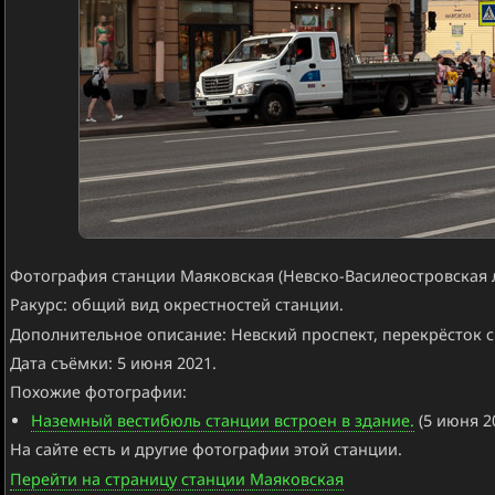
Фотография станции Маяковская (Невско-Василеостровская л
Ракурс: общий вид окрестностей станции.
Дополнительное описание: Невский проспект, перекрёсток с
Дата съёмки: 5 июня 2021.
Похожие фотографии:
Наземный вестибюль станции встроен в здание.
(5 июня 2
На сайте есть и другие фотографии этой станции.
Перейти на страницу станции Маяковская