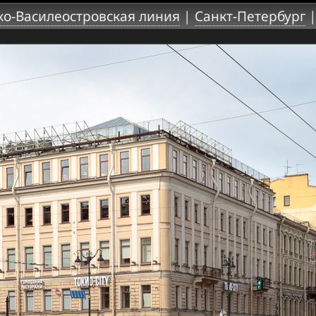
ко-Василеостровская линия
|
Санкт-Петербург