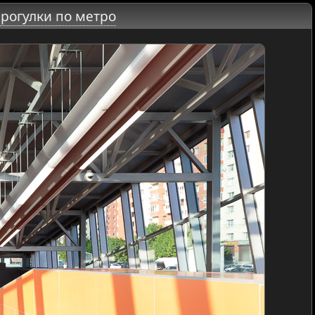
рогулки по метро