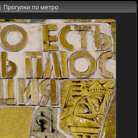
|
Прогулки по метро