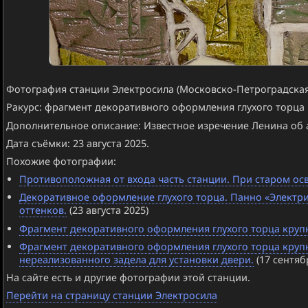
Фотография станции Электросила (Московско-Петроградская 
Ракурс: фрагмент декоративного оформления глухого торца
Дополнительное описание: Известное изречение Ленина об
Дата съёмки: 23 августа 2025.
Похожие фотографии:
Противоположная от входа часть станции. При старом о
Декоративное оформление глухого торца. Панно «Электри
оттенков.
(23 августа 2025)
Фрагмент декоративного оформления глухого торца круп
Фрагмент декоративного оформления глухого торца крупны
нереализованного задела для установки двери.
(17 сентяб
На сайте есть и другие фотографии этой станции.
Перейти на страницу станции Электросила