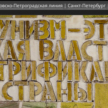
овско-Петроградская линия
|
Санкт-Петербург