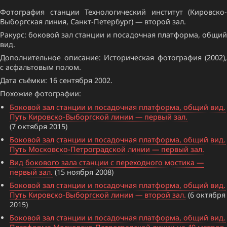
Фотография станции Технологический институт (Кировско-
Выборгская линия, Санкт-Петербург) — второй зал.
Ракурс: боковой зал станции и посадочная платформа, общий
вид.
Дополнительное описание: Историческая фотография (2002),
с асфальтовым полом.
Дата съёмки: 16 сентября 2002.
Похожие фотографии:
Боковой зал станции и посадочная платформа, общий вид.
Путь Кировско-Выборгской линии — первый зал.
(7 октября 2015)
Боковой зал станции и посадочная платформа, общий вид.
Путь Московско-Петроградской линии — первый зал.
Вид бокового зала станции с переходного мостика —
первый зал.
(15 ноября 2008)
Боковой зал станции и посадочная платформа, общий вид.
Путь Кировско-Выборгской линии — второй зал.
(6 октября
2015)
Боковой зал станции и посадочная платформа, общий вид.