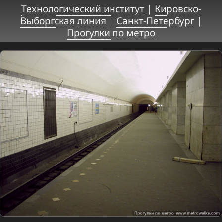
Технологический институт
|
Кировско-
Выборгская линия
|
Санкт-Петербург
|
Прогулки по метро