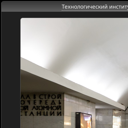
Технологический инстит