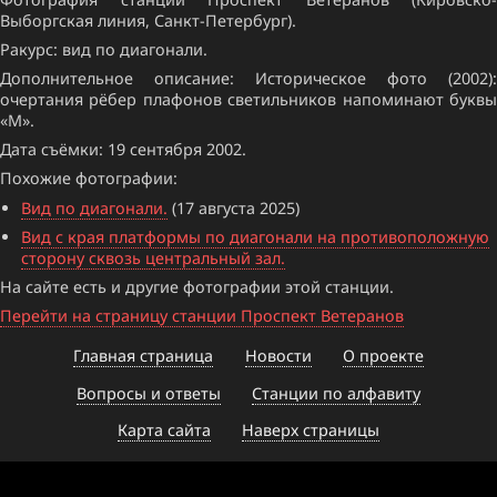
Выборгская линия, Санкт-Петербург).
Ракурс: вид по диагонали.
Дополнительное описание: Историческое фото (2002):
очертания рёбер плафонов светильников напоминают буквы
«М».
Дата съёмки: 19 сентября 2002.
Похожие фотографии:
Вид по диагонали.
(17 августа 2025)
Вид с края платформы по диагонали на противоположную
сторону сквозь центральный зал.
На сайте есть и другие фотографии этой станции.
Перейти на страницу станции Проспект Ветеранов
Главная страница
Новости
О проекте
Вопросы и ответы
Станции по алфавиту
Карта сайта
Наверх страницы