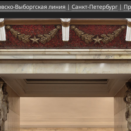
вско-Выборгская линия
|
Санкт-Петербург
|
Пр