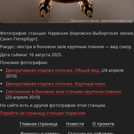
Фотография станции Нарвская (Кировско-Выборгская линия,
Санкт-Петербург).
Ракурс: люстра в боковом зале крупным планом — вид снизу.
Дата съёмки: 16 августа 2025.
Похожие фотографии:
Декоративная отделка потолка. Общий вид.
(24 апреля
2010)
Декоративная отделка потолка. Крупный план.
Светильник в боковом зале станции крупным планом.
(23 апреля 2010)
На сайте есть и другие фотографии этой станции.
Перейти на страницу станции Нарвская
Главная страница
Новости
О проекте
Вопросы и ответы
Станции по алфавиту