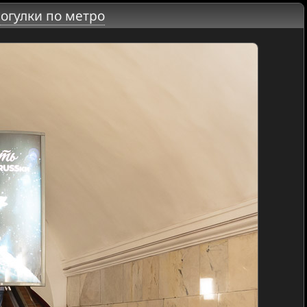
огулки по метро