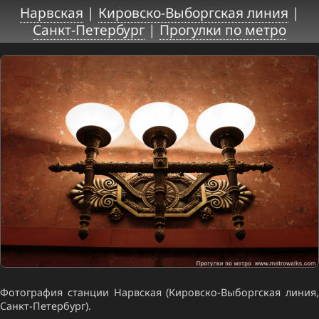
Нарвская
|
Кировско-Выборгская линия
|
Санкт-Петербург
|
Прогулки по метро
Фотография станции Нарвская (Кировско-Выборгская линия,
Санкт-Петербург).