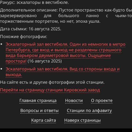
Ракурс: эскалаторы в вестибюле.
Дополнительное описание: Пустое пространство как-будто бы
зарезервировано для большого панно с чьим-то
торжественным портретом, но нет, эпоха ушла.
Дата съёмки: 16 августа 2025.
Похожие фотографии:
Эскалаторный зал вестибюля. Один из немногих в метро
Петербурга, где вход и выход не разделены страшного
вида барьером двухметровой высоты. Ощущение
простора!
(16 августа 2025)
Эскалаторный зал вестибюля. Вид со стороны входа и
выхода.
На сайте есть и другие фотографии этой станции.
Перейти на страницу станции Кировский завод
Главная страница
Новости
О проекте
Вопросы и ответы
Станции по алфавиту
Карта сайта
Наверх страницы