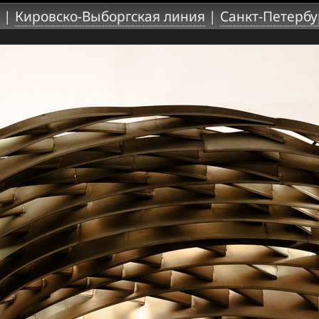
|
Кировско-Выборгская линия
|
Санкт-Петербу