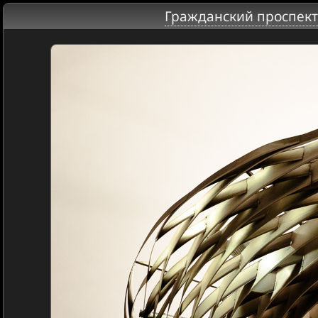
Гражданский проспект