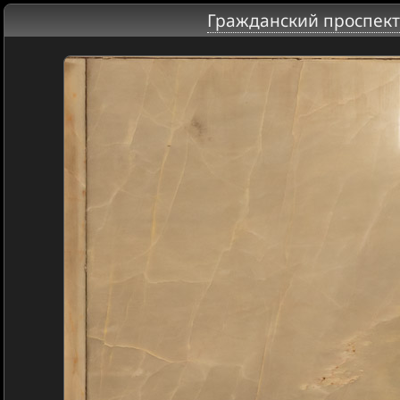
Гражданский проспект