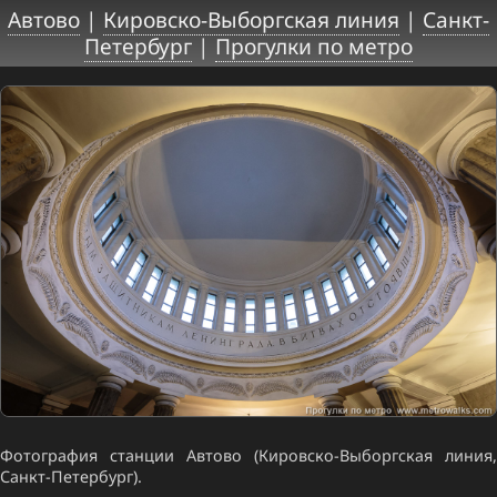
Автово
|
Кировско-Выборгская линия
|
Санкт-
Петербург
|
Прогулки по метро
Фотография станции Автово (Кировско-Выборгская линия,
Санкт-Петербург).