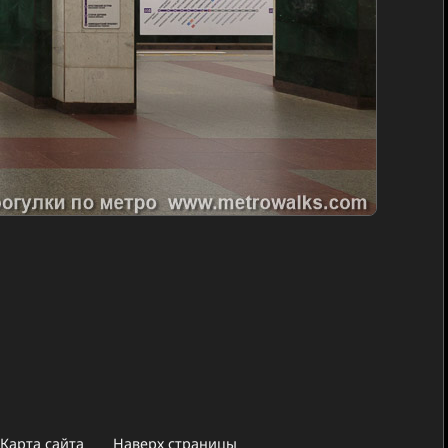
Карта сайта
Наверх страницы