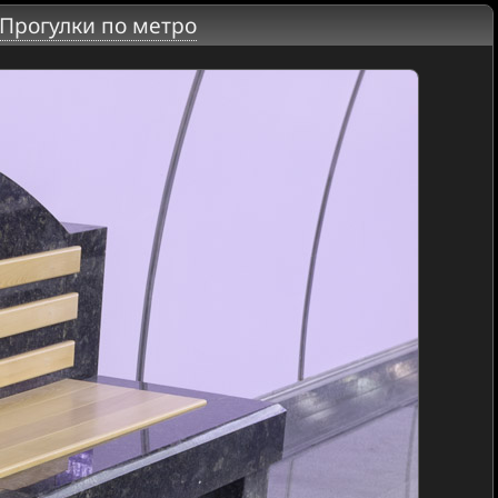
Прогулки по метро