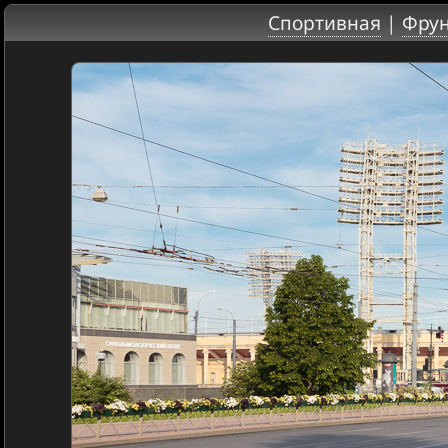
Спортивная
|
Фрун