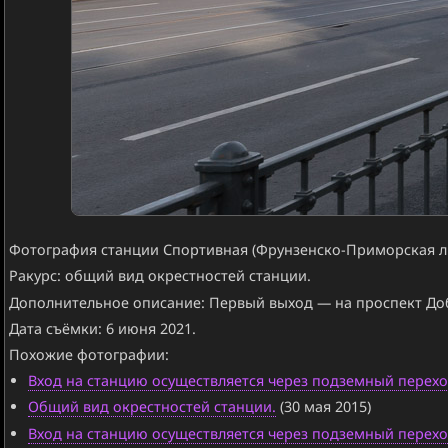
Фотография станции Спортивная (Фрунзенско-Приморская ли
Ракурс: общий вид окрестностей станции.
Дополнительное описание: Первый выход — на проспект Доб
Дата съёмки: 6 июня 2021.
Похожие фотографии:
Вход на станцию осуществляется через подземный перехо
Общий вид окрестностей станции.
(30 мая 2015)
Вход на станцию осуществляется через подземный перехо