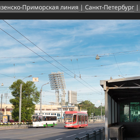
зенско-Приморская линия
|
Санкт-Петербург