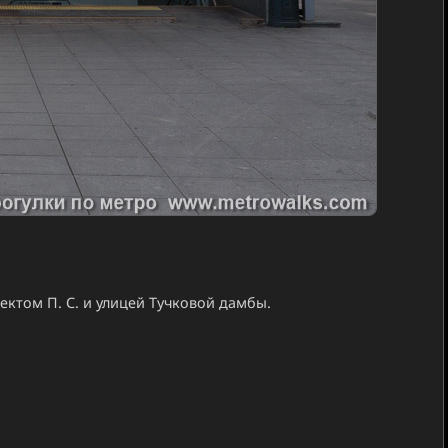
ктом П. С. и улицей Тучковой дамбы.