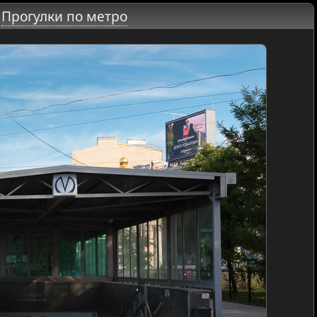
|
Прогулки по метро