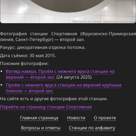
Фотография станции Спортивная (Фрунзенско-Приморская
линия, Санкт-Петербург) — второй зал.
Ракурс: декоративная отделка потолка.
Дата съёмки: 30 мая 2015.
Похожие фотографии:
Взгляд наверх. Проём с нижнего яруса станции на
верхний — второй зал.
(24 августа 2025)
Проём с нижнего яруса станции на верхний крупным
планом — второй зал.
На сайте есть и другие фотографии этой станции.
Перейти на страницу станции Спортивная
Главная страница
Новости
О проекте
Вопросы и ответы
Станции по алфавиту