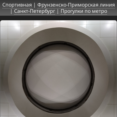
Спортивная
|
Фрунзенско-Приморская линия
|
Санкт-Петербург
|
Прогулки по метро