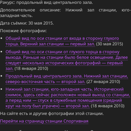
Ракурс: продольный вид центрального зала.
Дополнительное описание: Нижний зал станции, юго-
западная часть.
Дата съёмки: 30 мая 2015.
Похожие фотографии:
Общий вид по оси станции от входа в сторону глухого
торца. Верхний зал станции — первый зал.
(30 мая 2015)
Общий вид по оси станции от глухого торца в сторону
выхода. Раньше на станции было белое освещение. Далее
следует несколько исторических фотографий — первый
зал.
(18 января 2010)
Продольный вид центрального зала. Нижний зал станции,
северо-восточная часть — второй зал.
(27 января 2010)
Нижний зал станции, юго-западная часть. Исторический
снимок, здесь сейчас расположен новый выход со станции,
а перед ним — спуск в служебные помещения (средний
круг на полу был утрачен) — второй зал.
(18 января 2010)
На сайте есть и другие фотографии этой станции.
Перейти на страницу станции Спортивная