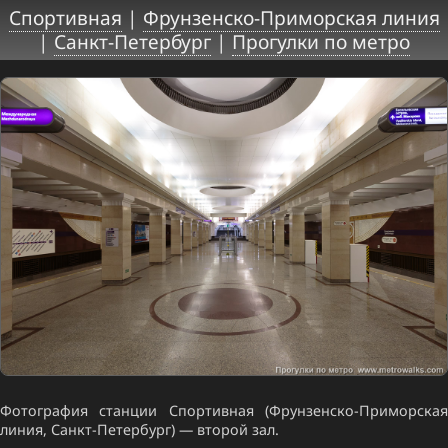
Спортивная
|
Фрунзенско-Приморская линия
|
Санкт-Петербург
|
Прогулки по метро
Фотография станции Спортивная (Фрунзенско-Приморская
линия, Санкт-Петербург) — второй зал.