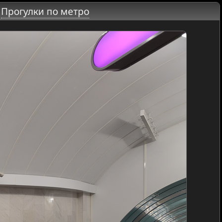
|
Прогулки по метро