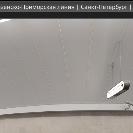
зенско-Приморская линия
|
Санкт-Петербург