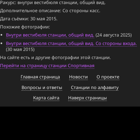
Ракурс: внутри вестибюля станции, общий вид.
Дополнительное описание: Со стороны касс.
Дата съёмки: 30 мая 2015.
Похожие фотографии:
Внутри вестибюля станции, общий вид.
(24 августа 2025)
Внутри вестибюля станции, общий вид. Со стороны входа.
(30 мая 2015)
На сайте есть и другие фотографии этой станции.
Перейти на страницу станции Спортивная
Главная страница
Новости
О проекте
Вопросы и ответы
Станции по алфавиту
Карта сайта
Наверх страницы