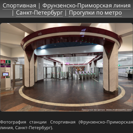
Спортивная
|
Фрунзенско-Приморская линия
|
Санкт-Петербург
|
Прогулки по метро
Фотография станции Спортивная (Фрунзенско-Приморская
линия, Санкт-Петербург).