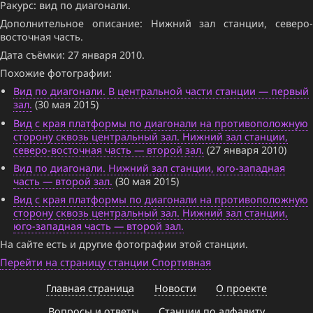
Ракурс: вид по диагонали.
Дополнительное описание: Нижний зал станции, северо-
восточная часть.
Дата съёмки: 27 января 2010.
Похожие фотографии:
Вид по диагонали. В центральной части станции — первый
зал.
(30 мая 2015)
Вид с края платформы по диагонали на противоположную
сторону сквозь центральный зал. Нижний зал станции,
северо-восточная часть — второй зал.
(27 января 2010)
Вид по диагонали. Нижний зал станции, юго-западная
часть — второй зал.
(30 мая 2015)
Вид с края платформы по диагонали на противоположную
сторону сквозь центральный зал. Нижний зал станции,
юго-западная часть — второй зал.
На сайте есть и другие фотографии этой станции.
Перейти на страницу станции Спортивная
Главная страница
Новости
О проекте
Вопросы и ответы
Станции по алфавиту