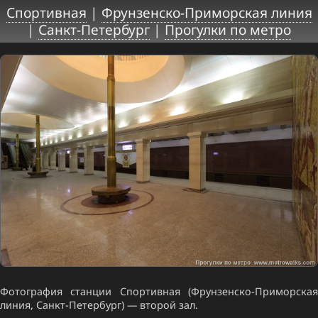
Спортивная
|
Фрунзенско-Приморская линия
|
Санкт-Петербург
|
Прогулки по метро
Фотография станции Спортивная (Фрунзенско-Приморская
линия, Санкт-Петербург) — второй зал.