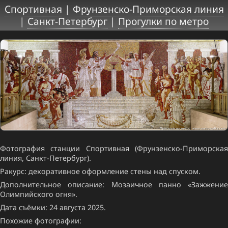
Спортивная
|
Фрунзенско-Приморская линия
|
Санкт-Петербург
|
Прогулки по метро
Фотография станции Спортивная (Фрунзенско-Приморская
линия, Санкт-Петербург).
Ракурс: декоративное оформление стены над спуском.
Дополнительное описание: Мозаичное панно «Зажжение
Олимпийского огня».
Дата съёмки: 24 августа 2025.
Похожие фотографии: