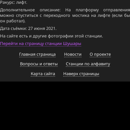
Ракурс: лифт.
Дополнительное описание: На платформу отправления
можно спуститься с переходного мостика на лифте (если бы
он работал).
Дата съёмки: 27 июня 2021.
На сайте есть и другие фотографии этой станции.
Перейти на страницу станции Шушары
Главная страница
Новости
О проекте
Вопросы и ответы
Станции по алфавиту
Карта сайта
Наверх страницы