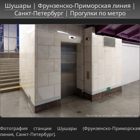
Шушары
|
Фрунзенско-Приморская линия
|
Санкт-Петербург
|
Прогулки по метро
Фотография станции Шушары (Фрунзенско-Приморская
линия, Санкт-Петербург).