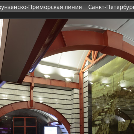
унзенско-Приморская линия
|
Санкт-Петербур