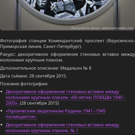
Фотография станции Комендантский проспект (Фрунзенско-
Приморская линия, Санкт-Петербург).
Ракурс: декоративное оформление стеновых вставок между
колоннами крупным планом.
Дополнительное описание: Медальон № 8
Дата съёмки: 28 сентября 2015.
Похожие фотографии:
Декоративное оформление стеновых вставок между
колоннами крупным планом. «60-летию ПОБЕДЫ 1945 –
2005».
(28 сентября 2015)
«Героическим защитникам Родины 1941 – 1945
посвящается».
Декоративное оформление стеновых вставок между
колоннами крупным планом. № 1