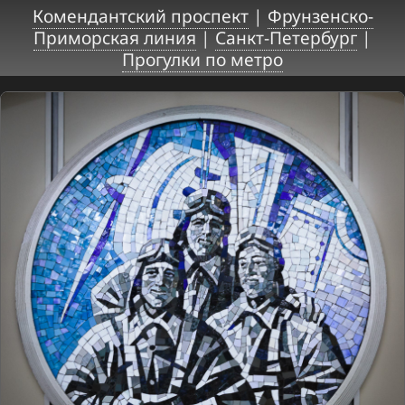
Комендантский проспект
|
Фрунзенско-
Приморская линия
|
Санкт-Петербург
|
Прогулки по метро