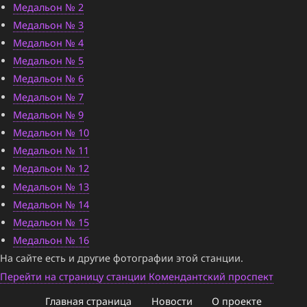
Медальон № 2
Медальон № 3
Медальон № 4
Медальон № 5
Медальон № 6
Медальон № 7
Медальон № 9
Медальон № 10
Медальон № 11
Медальон № 12
Медальон № 13
Медальон № 14
Медальон № 15
Медальон № 16
На сайте есть и другие фотографии этой станции.
Перейти на страницу станции Комендантский проспект
Главная страница
Новости
О проекте