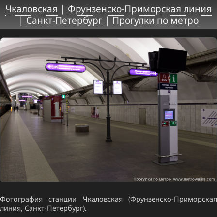
Чкаловская
|
Фрунзенско-Приморская линия
|
Санкт-Петербург
|
Прогулки по метро
Фотография станции Чкаловская (Фрунзенско-Приморская
линия, Санкт-Петербург).