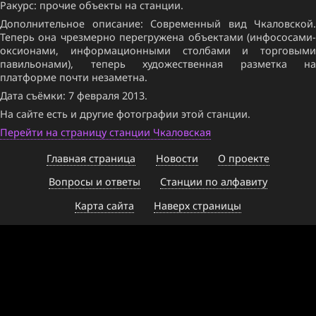
Ракурс: прочие объекты на станции.
Дополнительное описание: Современный вид Чкаловской.
Теперь она чрезмерно перегружена объектами (инфососами-
оксионами, информационными столбами и торговыми
павильонами), теперь художественная разметка на
платформе почти незаметна.
Дата съёмки: 7 февраля 2013.
На сайте есть и другие фотографии этой станции.
Перейти на страницу станции Чкаловская
Главная страница
Новости
О проекте
Вопросы и ответы
Станции по алфавиту
Карта сайта
Наверх страницы