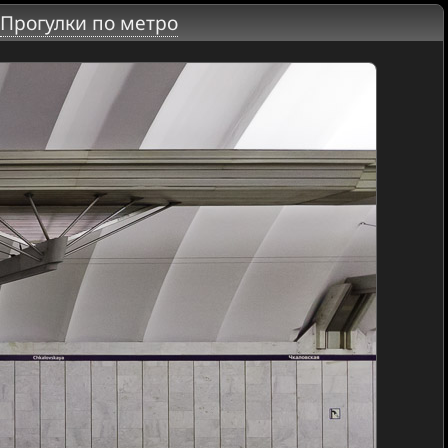
Прогулки по метро