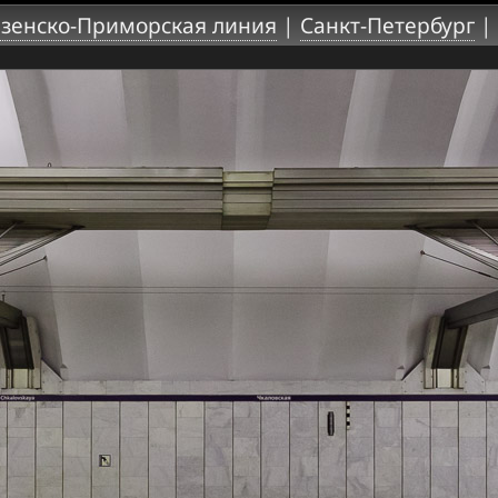
зенско-Приморская линия
|
Санкт-Петербург
|