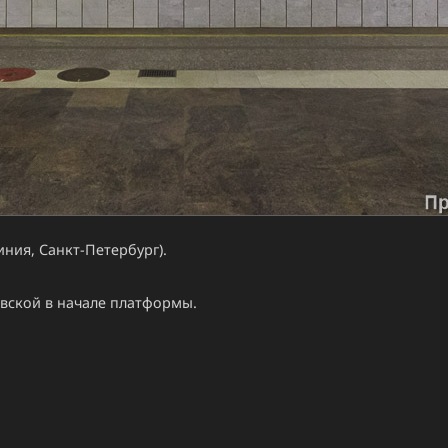
ния, Санкт-Петербург).
вской в начале платформы.