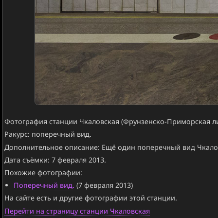
Фотография станции Чкаловская (Фрунзенско-Приморская ли
Ракурс: поперечный вид.
Дополнительное описание: Ещё один поперечный вид Чкало
Дата съёмки: 7 февраля 2013.
Похожие фотографии:
Поперечный вид.
(7 февраля 2013)
На сайте есть и другие фотографии этой станции.
Перейти на страницу станции Чкаловская