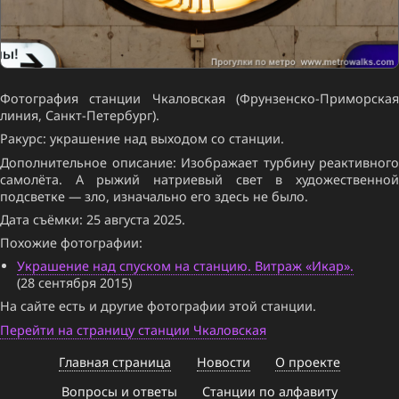
Фотография станции Чкаловская (Фрунзенско-Приморская
линия, Санкт-Петербург).
Ракурс: украшение над выходом со станции.
Дополнительное описание: Изображает турбину реактивного
самолёта. А рыжий натриевый свет в художественной
подсветке — зло, изначально его здесь не было.
Дата съёмки: 25 августа 2025.
Похожие фотографии:
Украшение над спуском на станцию. Витраж «Икар».
(28 сентября 2015)
На сайте есть и другие фотографии этой станции.
Перейти на страницу станции Чкаловская
Главная страница
Новости
О проекте
Вопросы и ответы
Станции по алфавиту