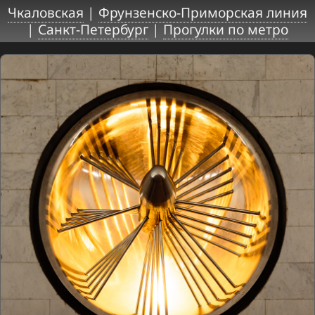
Чкаловская
|
Фрунзенско-Приморская линия
|
Санкт-Петербург
|
Прогулки по метро