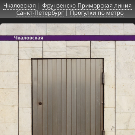
Чкаловская
|
Фрунзенско-Приморская линия
|
Санкт-Петербург
|
Прогулки по метро