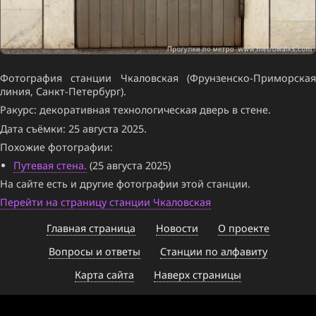
Фотография станции Чкаловская (Фрунзенско-Приморская
линия, Санкт-Петербург).
Ракурс: декоративная технологическая дверь в стене.
Дата съёмки: 25 августа 2025.
Похожие фотографии:
Путевая стена.
(25 августа 2025)
На сайте есть и другие фотографии этой станции.
Перейти на страницу станции Чкаловская
Главная страница
Новости
О проекте
Вопросы и ответы
Станции по алфавиту
Карта сайта
Наверх страницы