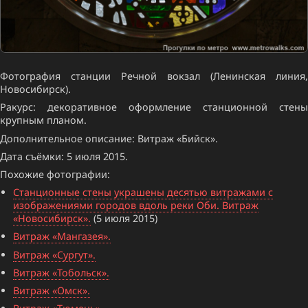
Фотография станции Речной вокзал (Ленинская линия,
Новосибирск).
Ракурс: декоративное оформление станционной стены
крупным планом.
Дополнительное описание: Витраж «Бийск».
Дата съёмки: 5 июля 2015.
Похожие фотографии:
Станционные стены украшены десятью витражами с
изображениями городов вдоль реки Оби. Витраж
«Новосибирск».
(5 июля 2015)
Витраж «Мангазея».
Витраж «Сургут».
Витраж «Тобольск».
Витраж «Омск».