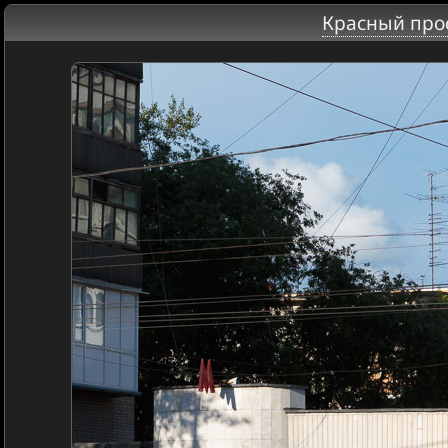
Красный про