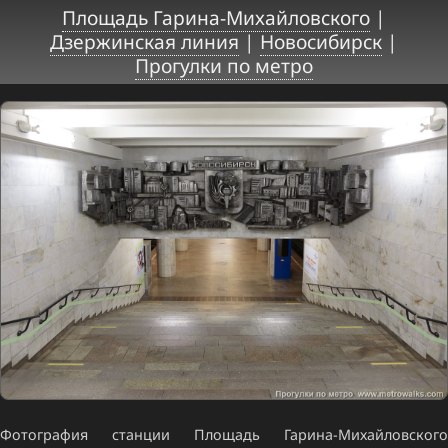
Площадь Гарина-Михайловского
|
Дзержинская линия
|
Новосибирск
|
Прогулки по метро
Фотография станции Площадь Гарина-Михайловского