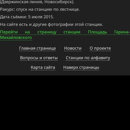
(Дзержинская линия, Новосибирск).
Ракурс: спуск на станцию по лестнице.
Дата съёмки: 5 июля 2015.
На сайте есть и другие фотографии этой станции.
Перейти на страницу станции Площадь Гарина-
Михайловского
Главная страница
Новости
О проекте
Вопросы и ответы
Станции по алфавиту
Карта сайта
Наверх страницы