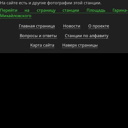
На сайте есть и другие фотографии этой станции.
Перейти на страницу станции Площадь Гарина-
Михайловского
Главная страница
Новости
О проекте
Вопросы и ответы
Станции по алфавиту
Карта сайта
Наверх страницы