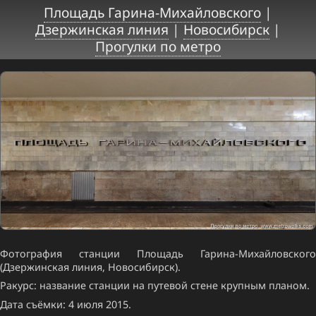
Площадь Гарина-Михайловского
|
Дзержинская линия
|
Новосибирск
|
Прогулки по метро
Фотография станции Площадь Гарина-Михайловского
(Дзержинская линия, Новосибирск).
Ракурс: название станции на путевой стене крупным планом.
Дата съёмки: 4 июля 2015.