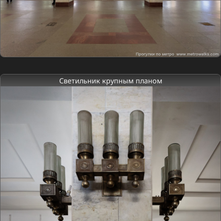
Светильник крупным планом