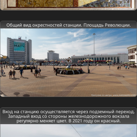
Общий вид окрестностей станции. Площадь Революции.
Вход на станцию осуществляется через подземный переход.
Западный вход со стороны железнодорожного вокзала
регулярно меняет цвет. В 2021 году он красный.