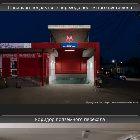
Павильон подземного перехода восточного вестибюля
Коридор подземного перехода