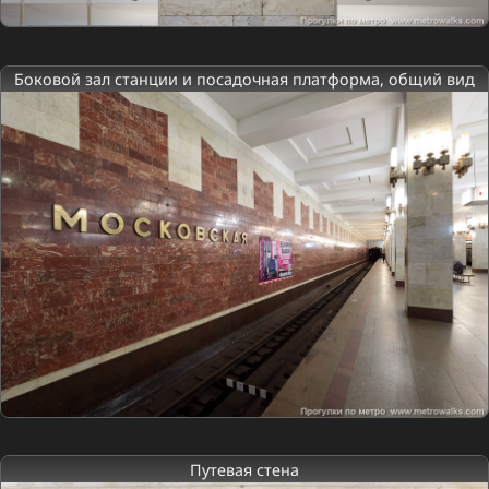
Боковой зал станции и посадочная платформа, общий вид
Путевая стена