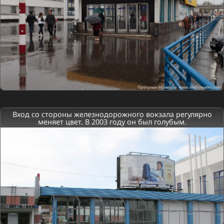
Вход со стороны железнодорожного вокзала регулярно
меняет цвет. В 2003 году он был голубым.