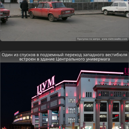
Один из спусков в подземный переход западного вестибюля
встроен в здание Центрального универмага