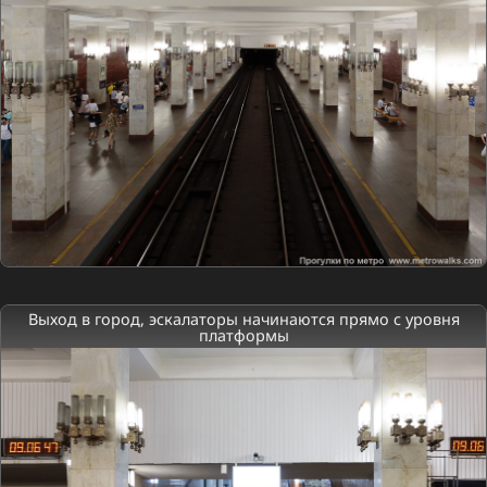
Выход в город, эскалаторы начинаются прямо с уровня
платформы