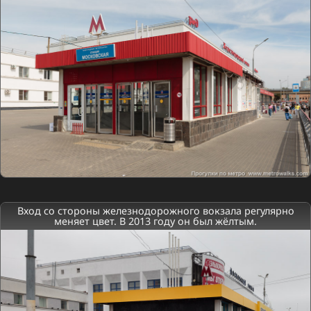
Вход со стороны железнодорожного вокзала регулярно
меняет цвет. В 2013 году он был жёлтым.