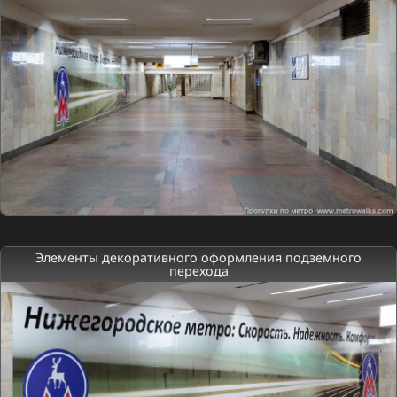
Элементы декоративного оформления подземного
перехода