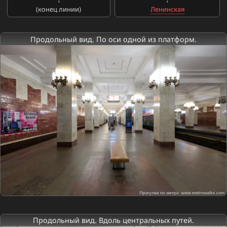
(конец линии)
Ленинская
Продольный вид. По оси одной из платформ.
Продольный вид. Вдоль центральных путей.