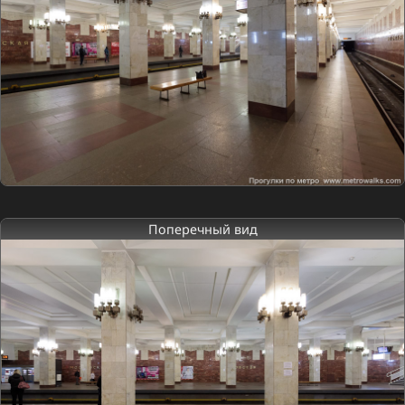
Поперечный вид