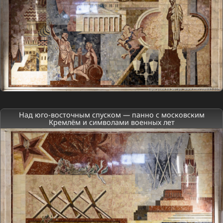
Над юго-восточным спуском — панно с московским
Кремлём и символами военных лет