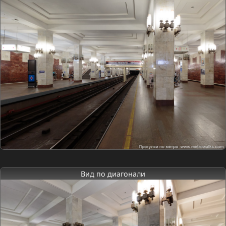
Вид по диагонали