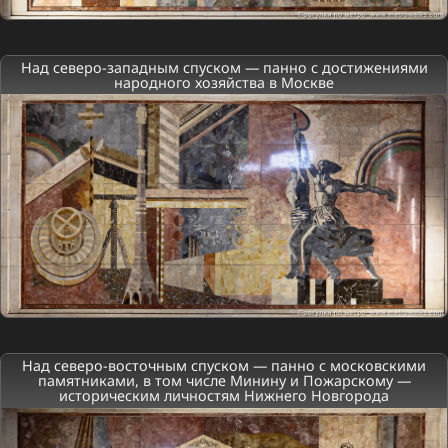
Над северо-западным спуском — панно с достижениями
народного хозяйства в Москве
Над северо-восточным спуском — панно с московскими
памятниками, в том числе Минину и Пожарскому —
историческим личностям Нижнего Новгорода