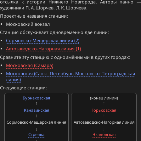
отсылка к истории Нижнего Новгорода. Авторы панно —
художники П. А. Шорчев, Л. К. Шорчева.
Проектные названия станции:
Московский вокзал
Станция обслуживает одновременно две линии:
Сормовско-Мещерская линия (2)
Автозаводско-Нагорная линия (1)
Сравните эту станцию с одноимёнными в других городах:
Московская (Самара)
Московская (Санкт-Петербург, Московско-Петроградская
линия)
Следующие станции:
Бурнаковская
(конец линии)
Канавинская
Горьковская
Сормовско-Мещерская линия
Автозаводско-Нагорная линия
Стрелка
Чкаловская