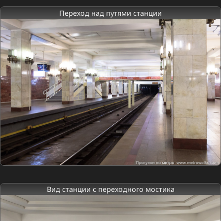
Переход над путями станции
Вид станции с переходного мостика