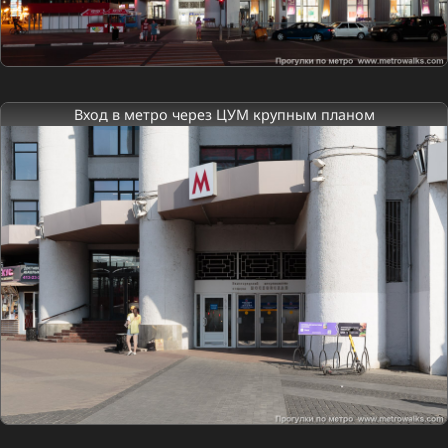
Вход в метро через ЦУМ крупным планом