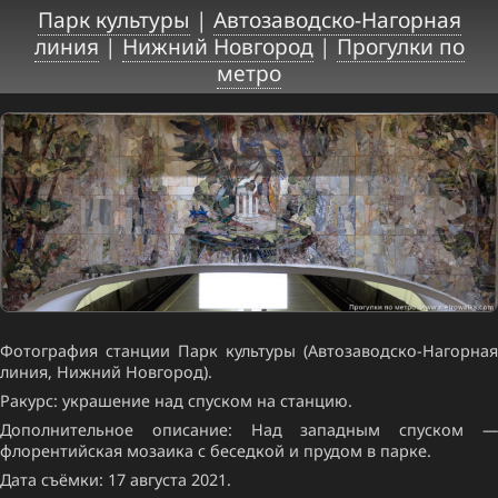
Парк культуры
|
Автозаводско-Нагорная
линия
|
Нижний Новгород
|
Прогулки по
метро
Фотография станции Парк культуры (Автозаводско-Нагорная
линия, Нижний Новгород).
Ракурс: украшение над спуском на станцию.
Дополнительное описание: Над западным спуском —
флорентийская мозаика с беседкой и прудом в парке.
Дата съёмки: 17 августа 2021.