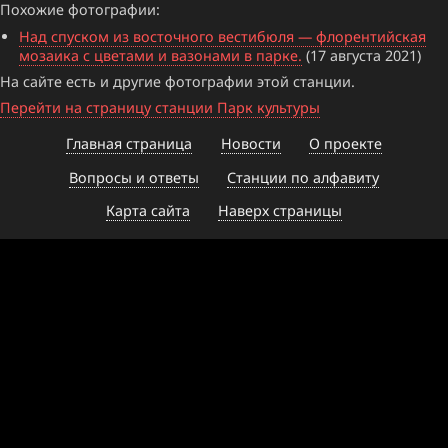
Похожие фотографии:
Над спуском из восточного вестибюля — флорентийская
мозаика с цветами и вазонами в парке.
(17 августа 2021)
На сайте есть и другие фотографии этой станции.
Перейти на страницу станции Парк культуры
Главная страница
Новости
О проекте
Вопросы и ответы
Станции по алфавиту
Карта сайта
Наверх страницы