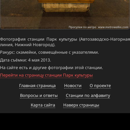
Фотография станции Парк культуры (Автозаводско-Нагорная
линия, Нижний Новгород).
Ракурс: скамейки, совмещённые с указателями.
Дата съёмки: 4 мая 2013.
На сайте есть и другие фотографии этой станции.
Перейти на страницу станции Парк культуры
Главная страница
Новости
О проекте
Вопросы и ответы
Станции по алфавиту
Карта сайта
Наверх страницы