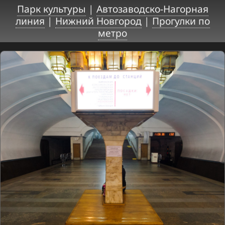
Парк культуры
|
Автозаводско-Нагорная
линия
|
Нижний Новгород
|
Прогулки по
метро