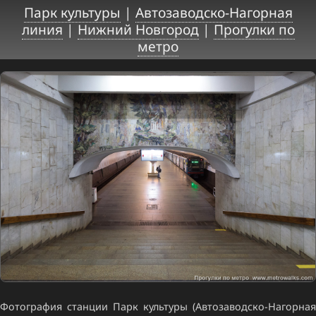
Парк культуры
|
Автозаводско-Нагорная
линия
|
Нижний Новгород
|
Прогулки по
метро
Фотография станции Парк культуры (Автозаводско-Нагорная