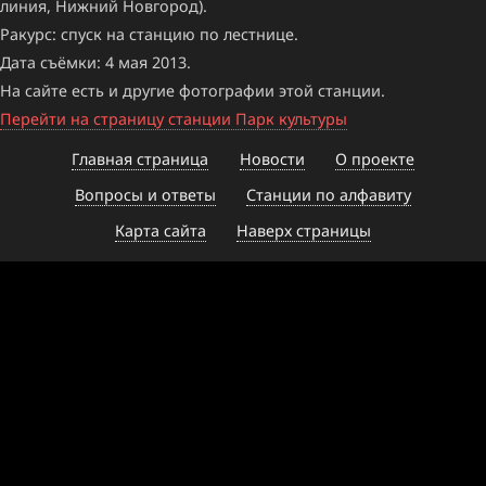
линия, Нижний Новгород).
Ракурс: спуск на станцию по лестнице.
Дата съёмки: 4 мая 2013.
На сайте есть и другие фотографии этой станции.
Перейти на страницу станции Парк культуры
Главная страница
Новости
О проекте
Вопросы и ответы
Станции по алфавиту
Карта сайта
Наверх страницы