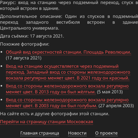
Ракурс: вход на станцию через подземный переход, спуск в
который встроен в здание.
Дополнительное описание: Один из спусков в подземный
переход западного вестибюля встроен в здание
Центрального универмага.
Дата съёмки: 17 августа 2021.
Похожие фотографии:
Общий вид окрестностей станции. Площадь Революции.
(17 августа 2021)
Вход на станцию осуществляется через подземный
переход. Западный вход со стороны железнодорожного
вокзала регулярно меняет цвет. В 2021 году он красный.
Вход со стороны железнодорожного вокзала регулярно
меняет цвет. В 2013 году он был жёлтым.
(5 мая 2013)
Вход со стороны железнодорожного вокзала регулярно
меняет цвет. В 2003 году он был голубым.
(27 апреля 2003)
На сайте есть и другие фотографии этой станции.
Перейти на страницу станции Московская
Главная страница
Новости
О проекте