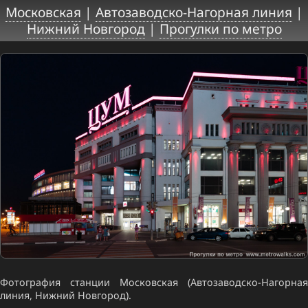
Московская
|
Автозаводско-Нагорная линия
|
Нижний Новгород
|
Прогулки по метро
Фотография станции Московская (Автозаводско-Нагорная
линия, Нижний Новгород).