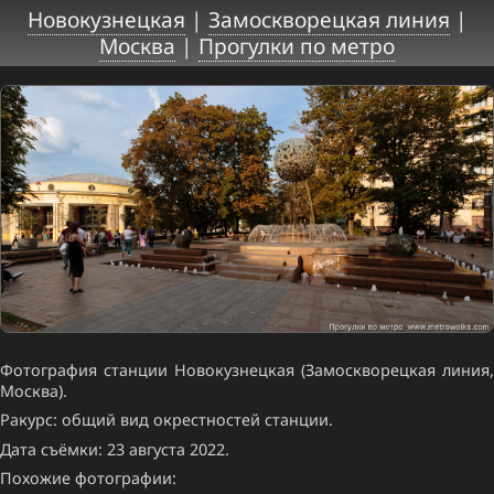
Новокузнецкая
|
Замоскворецкая линия
|
Москва
|
Прогулки по метро
Фотография станции Новокузнецкая (Замоскворецкая линия,
Москва).
Ракурс: общий вид окрестностей станции.
Дата съёмки: 23 августа 2022.
Похожие фотографии: