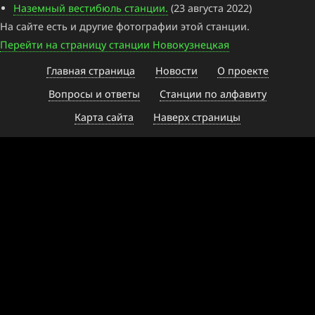
Наземный вестибюль станции.
(23 августа 2022)
На сайте есть и другие фотографии этой станции.
Перейти на страницу станции Новокузнецкая
Главная страница
Новости
О проекте
Вопросы и ответы
Станции по алфавиту
Карта сайта
Наверх страницы